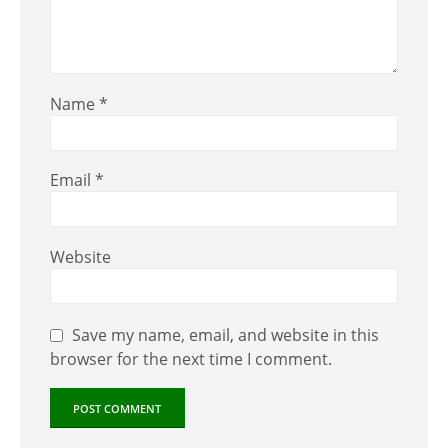
Name
*
Email
*
Website
Save my name, email, and website in this
browser for the next time I comment.